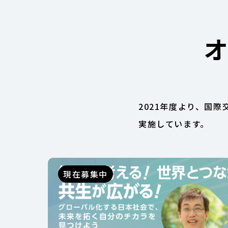
2021年度より、国
実施しています。
現在募集中