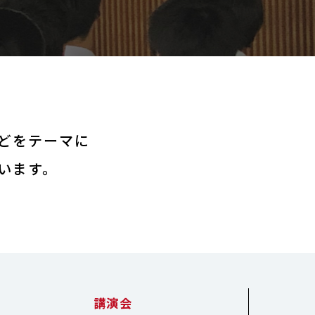
どをテーマに
います。
講演会