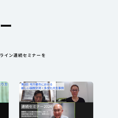
ー
ンライン連続セミナーを