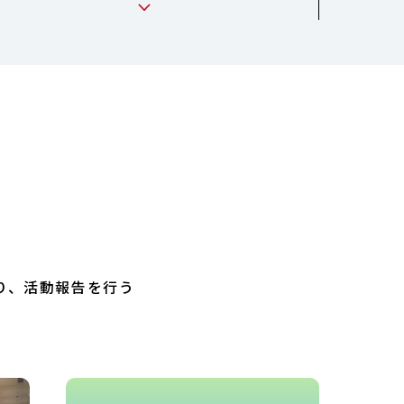
り、活動報告を行う