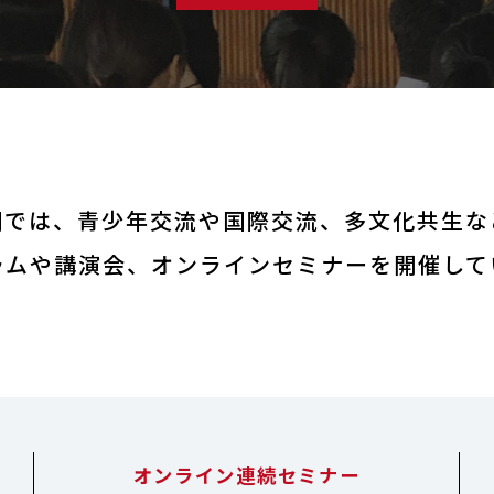
中学生交流プログラム
団では、青少年交流や国際交流、
多文化共生な
ラムや講演会、オンラインセミナーを開催して
オンライン連続セミナー