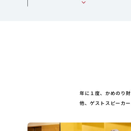
年に１度、かめのり財
他、ゲストスピーカー