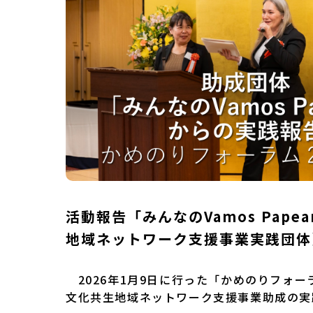
活動報告「みんなのVamos Pape
地域ネットワーク支援事業実践団体
フォーラム2026
2026年1月9日に行った「かめのりフォーラ
文化共生地域ネットワーク支援事業助成の実