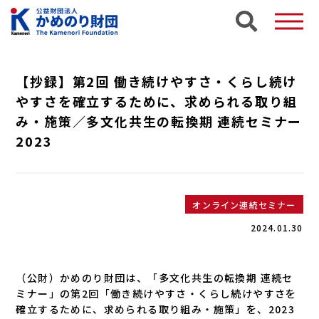
【抄録】第2回 働き続けやすさ・くらし続け
やすさを確立するために、求められる取り組
み・施策／多文化共生の転換期 連続セミナー
2023
オンライン連続セミナー
2024.01.30
（公財）かめのり財団は、「多文化共生の転換期 連続セ
ミナー」の第2回「働き続けやすさ・くらし続けやすさを
確立するために、求められる取り組み・施策」を、2023