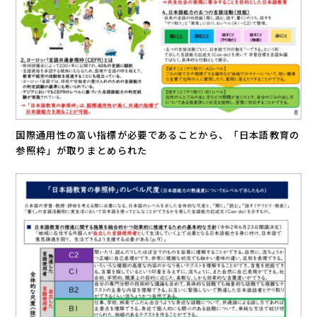
国際通用性の高い指標が必要であることから、「日本語教育の
参照枠」が取りまとめられた