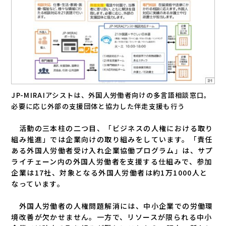
JP-MIRAIアシストは、外国人労働者向けの多言語相談窓口。
必要に応じ外部の支援団体と協力した伴走支援も行う
活動の三本柱の二つ目、「ビジネスの人権における取り
組み推進」では企業向けの取り組みをしています。「責任
ある外国人労働者受け入れ企業協働プログラム」は、サプ
ライチェーン内の外国人労働者を支援する仕組みで、参加
企業は17社、対象となる外国人労働者は約1万1000人と
なっています。
外国人労働者の人権問題解消には、中小企業での労働環
境改善が欠かせません。一方で、リソースが限られる中小