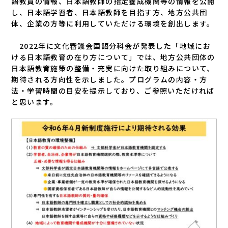
語教員の情報、日本語教師の指定養成機関等の情報を公開
し、日本語学習者、日本語教師を目指す方、地方公共団
体、企業の方等に利用していただける環境を創出します。
2022年に文化審議会国語分科会が発表した「地域にお
ける日本語教育の在り方について」では、地方公共団体の
日本語教育施策の整備・充実に向けた取り組みについて、
期待される方向性を示しました。プログラムの内容・方
法・学習時間の目安を提示しており、ご参照いただければ
と思います。