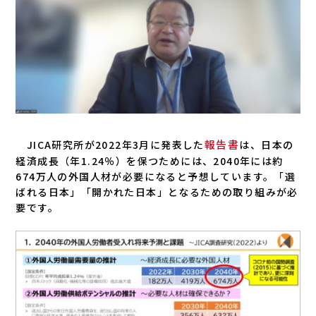
報告書
JICA研究所が2022年3月に発表した
は、日本の
経済成長（年1.24％）を保つためには、2040年には約
674万人の外国人材が必要になると予想しています。「選
ばれる日本」「開かれた日本」となるための取り組みが必
要です。