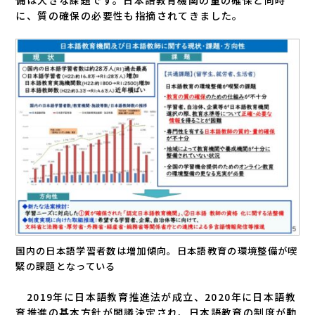
に、質の確保の必要性も指摘されてきました。
国内の日本語学習者数は増加傾向。日本語教育の環境整備が喫
緊の課題となっている
2019年に日本語教育推進法が成立、2020年に日本語教
育推進の基本方針が閣議決定され、日本語教育の制度が動