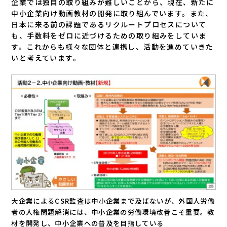
企業では独自の取り組みが難しいことから、現在、新たに
中小企業向け動画教材の開発に取り組んでいます。また、
日本に来る前の課題であるリクルートプロセスについて
も、手数料をゼロに近づけるための取り組みをしていま
す。これからも様々な団体と連携し、活動を進めていきた
いと考えています。
大企業によるCSR監査は中小企業まで及ばないが、外国人労働
者の人権問題解消には、中小企業の労働環境改善こそ重要。教
材を開発し、中小企業への普及を目指している