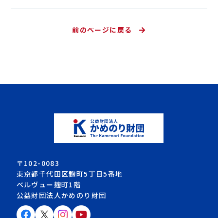
前のページに戻る
〒102-0083
東京都千代田区麹町5丁目5番地
ベルヴュー麹町1階
公益財団法人かめのり財団