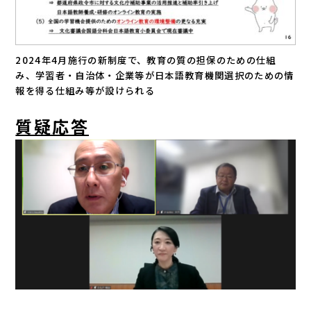
2024年4月施行の新制度で、教育の質の担保のための仕組
み、学習者・自治体・企業等が日本語教育機関選択のための情
報を得る仕組み等が設けられる
質疑応答