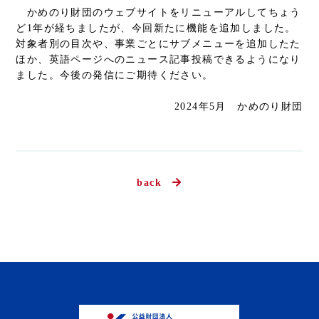
かめのり財団のウェブサイトをリニューアルしてちょう
ど1年が経ちましたが、今回新たに機能を追加しました。
対象者別の目次や、事業ごとにサブメニューを追加したた
ほか、英語ページへのニュース記事投稿できるようになり
ました。今後の発信にご期待ください。
2024年5月 かめのり財団
back