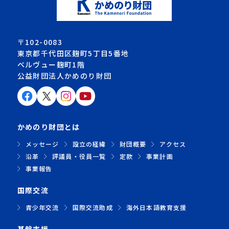
〒102-0083
東京都千代田区麹町5丁目5番地
ベルヴュー麹町1階
公益財団法人かめのり財団
かめのり財団とは
メッセージ
設立の経緯
財団概要
アクセス
沿革
評議員・役員一覧
定款
事業計画
事業報告
国際交流
青少年交流
国際交流助成
海外日本語教育支援