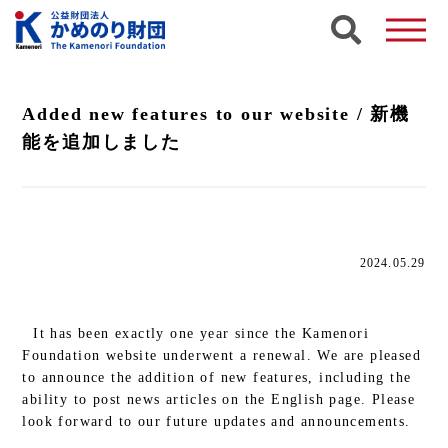
Added new features to our website / 新機
能を追加しました
English
2024.05.29
It has been exactly one year since the Kamenori
Foundation website underwent a renewal. We are pleased
to announce the addition of new features, including the
ability to post news articles on the English page. Please
look forward to our future updates and announcements.