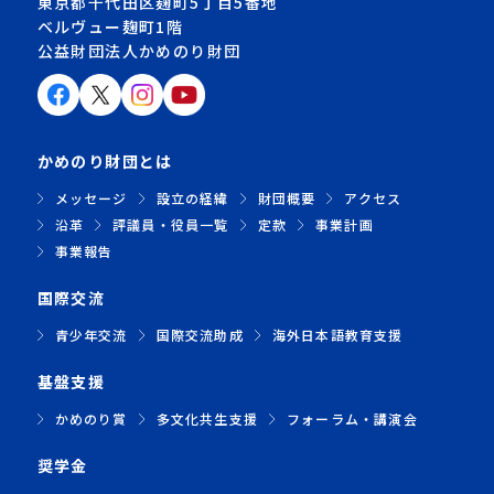
東京都千代田区麹町5丁目5番地
ベルヴュー麹町1階
公益財団法人かめのり財団
かめのり財団とは
メッセージ
設立の経緯
財団概要
アクセス
沿革
評議員・役員一覧
定款
事業計画
事業報告
国際交流
青少年交流
国際交流助成
海外日本語教育支援
基盤支援
かめのり賞
多文化共生支援
フォーラム・講演会
奨学金