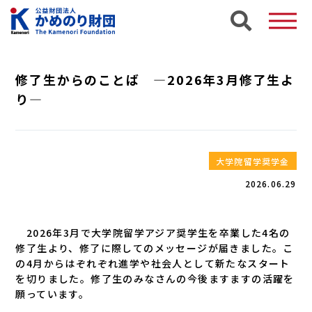
修了生からのことば ―2026年3月修了生よ
り―
大学院留学奨学金
2026.06.29
2026年3月で大学院留学アジア奨学生を卒業した4名の
修了生より、修了に際してのメッセージが届きました。こ
の4月からはぞれぞれ進学や社会人として新たなスタート
を切りました。修了生のみなさんの今後ますますの活躍を
願っています。