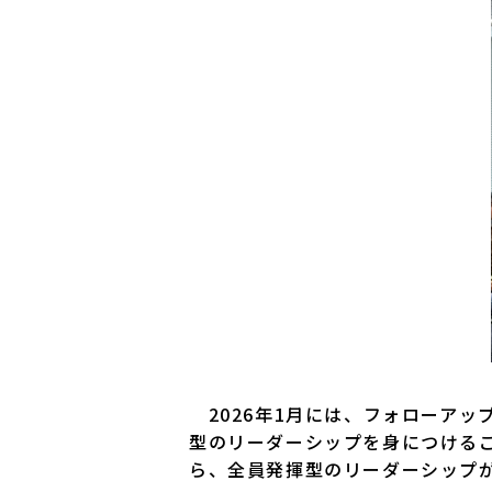
2026年1月には、フォローアッ
型のリーダーシップを身につける
ら、全員発揮型のリーダーシップ