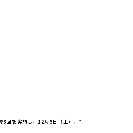
3回を実施し、12月6日（土）、7