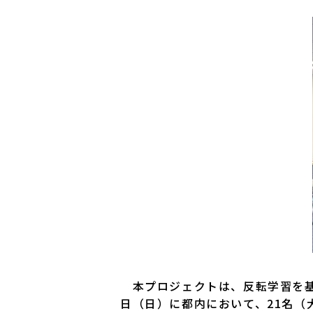
本プロジェクトは、反転学習を基盤
日（日）に都内において、21名（