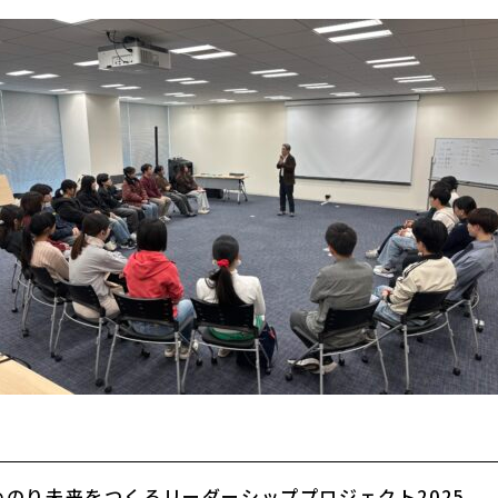
のり未来をつくるリーダーシッププロジェクト2025