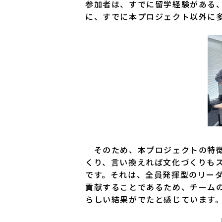
参加者は、すでに留学経験がある
に、すでに本プロジェクト以外に
そのため、本プロジェクトの特徴
くり、言い換えれば文化づくりも
です。それは、全員発揮型のリー
貢献することであるため、チーム
らしい結果がでたと感じています