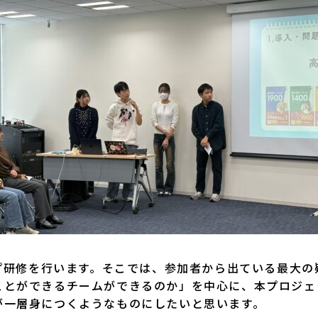
プ研修を行います。そこでは、参加者から出ている最大
ことができるチームができるのか」を中心に、本プロジェ
が一層身につくようなものにしたいと思います。