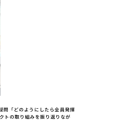
の疑問「どのようにしたら全員発揮
クトの取り組みを振り返りなが