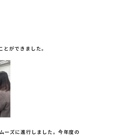
ことができました。
ムーズに進行しました。今年度の