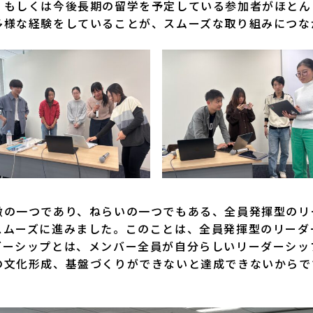
、もしくは今後長期の留学を予定している参加者がほとん
多様な経験をしていることが、スムーズな取り組みにつな
の一つであり、ねらいの一つでもある、全員発揮型のリ
スムーズに進みました。このことは、全員発揮型のリーダ
ダーシップとは、メンバー全員が自分らしいリーダーシッ
の文化形成、基盤づくりができないと達成できないからで
。