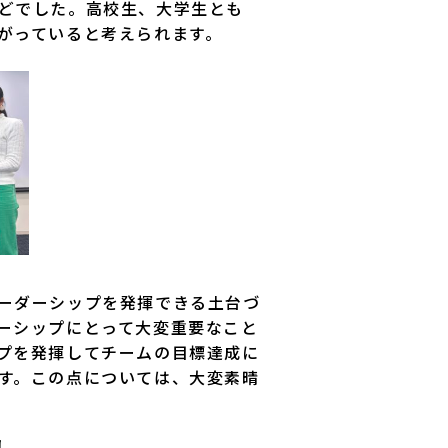
どでした。高校生、大学生とも
がっていると考えられます。
ーダーシップを発揮できる土台づ
ーシップにとって大変重要なこと
プを発揮してチームの目標達成に
す。この点については、大変素晴