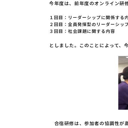
今年度は、前年度のオンライン研
１回目：リーダーシップに関係する
２回目：全員発揮型のリーダーシッ
３回目：社会課題に関する内容
としました。このことによって、
合宿研修は、参加者の協調性が高