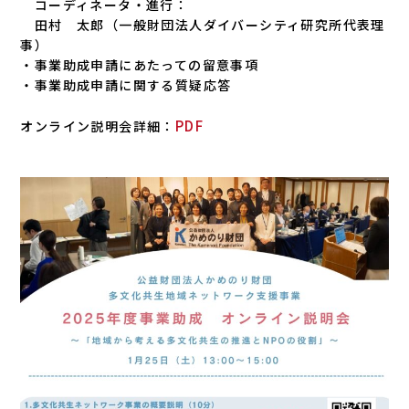
コーディネータ・進行：
⽥村 太郎（⼀般財団法⼈ダイバーシティ研究所代表理
事）
・事業助成申請にあたっての留意事項
・事業助成申請に関する質疑応答
PDF
オンライン説明会詳細：