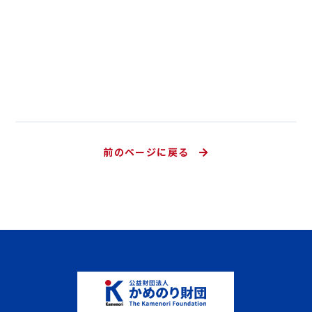
前のページに戻る