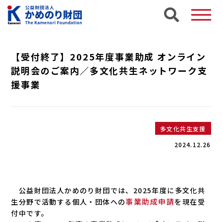
【受付終了】2025年度事業助成 オンライン
説明会のご案内／多文化共生ネットワーク支
援事業
多文化共生支援
2024.12.26
公益財団法人かめのり財団では、2025年度に多文化共
事業助成申請
生分野で活動する個人・団体への
を現在受
付中です。