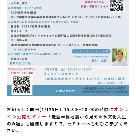
オンラ
お知らせ：同日(1月25日）15:30～18:00の時間に
イン公開セミナー
「能登半島地震から見えた多文化共生
の課題」も開催しますので、セミナーへもぜひご参加くだ
さい。