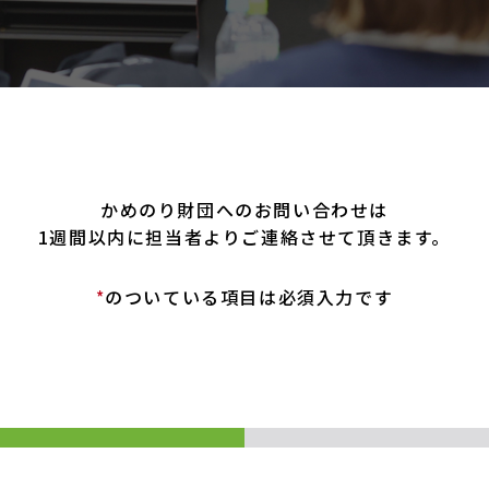
中学生交流プログラム
かめのり財団へのお問い合わせは
1週間以内に担当者よりご連絡させて頂きます。
のついている項目は必須入力です
*