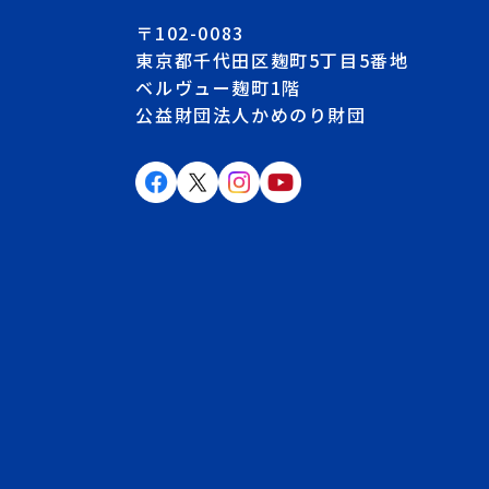
〒102-0083
東京都千代田区麹町5丁目5番地
ベルヴュー麹町1階
公益財団法人かめのり財団