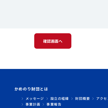
確認画面へ
かめのり財団とは
メッセージ
設立の経緯
財団概要
アクセ
事業計画
事業報告