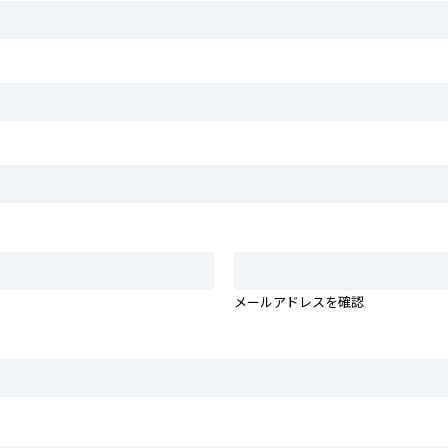
メールアドレスを確認