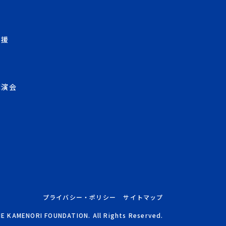
支援
講演会
プライバシー・ポリシー
サイトマップ
E KAMENORI FOUNDATION. All Rights Reserved.