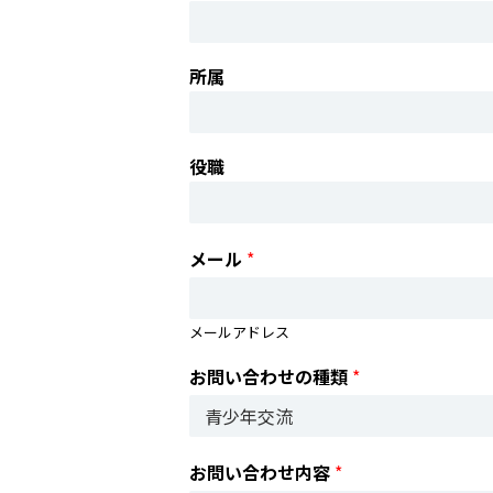
所属
役職
メール
*
メールアドレス
お問い合わせの種類
*
お問い合わせ内容
*