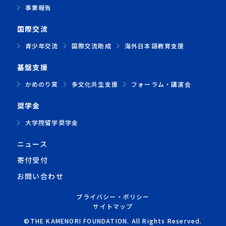
事業報告
国際交流
青少年交流
国際交流助成
海外日本語教育支援
基盤支援
かめのり賞
多文化共生支援
フォーラム・講演会
奨学金
大学院留学奨学金
ニュース
寄付受付
お問い合わせ
プライバシー・ポリシー
サイトマップ
©THE KAMENORI FOUNDATION. All Rights Reserved.