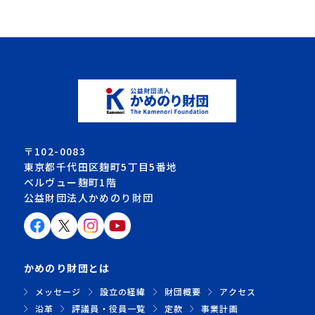
〒102-0083
東京都千代田区麹町5丁目5番地
ベルヴュー麹町1階
公益財団法人かめのり財団
かめのり財団とは
メッセージ
設立の経緯
財団概要
アクセス
沿革
評議員・役員一覧
定款
事業計画