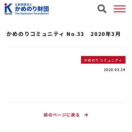
かめのりコミュニティ No.33 2020年3月
かめのりコミュニティ
2020.03.24
前のページに戻る