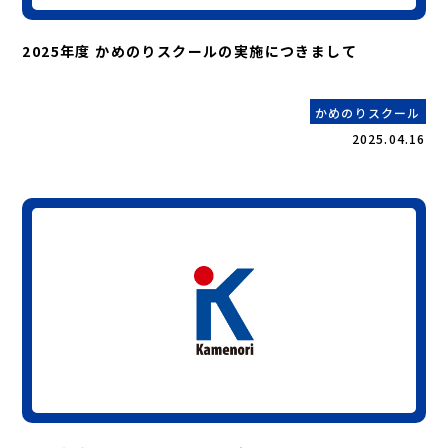
2025年度 かめのりスクールの実施につきまして
かめのりスクール
2025.04.16