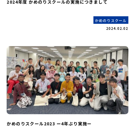
2024年度 かめのりスクールの実施につきまして
かめのりスクール
2024.02.02
かめのりスクール2023 ー4年ぶり実施ー