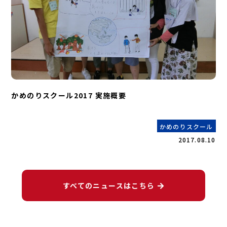
かめのりスクール2017 実施概要
かめのりスクール
2017.08.10
すべてのニュースはこちら