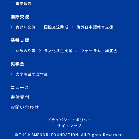
事業報告
国際交流
青少年交流
国際交流助成
海外日本語教育支援
基盤支援
かめのり賞
多文化共生支援
フォーラム・講演会
奨学金
大学院留学奨学金
ニュース
寄付受付
お問い合わせ
プライバシー・ポリシー
サイトマップ
©THE KAMENORI FOUNDATION. All Rights Reserved.