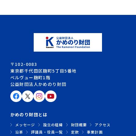
〒102-0083
東京都千代田区麹町5丁目5番地
ベルヴュー麹町1階
公益財団法人かめのり財団
かめのり財団とは
メッセージ
設立の経緯
財団概要
アクセス
沿革
評議員・役員一覧
定款
事業計画