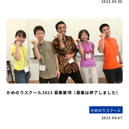
2023.05.30
かめのりスクール2023 募集要項（募集は終了しました）
かめのりスクール
2023.04.07