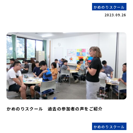
かめのりスクール
2023.09.26
かめのりスクール 過去の参加者の声をご紹介
かめのりスクール