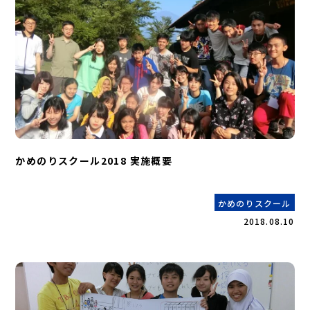
かめのりスクール2018 実施概要
かめのりスクール
2018.08.10