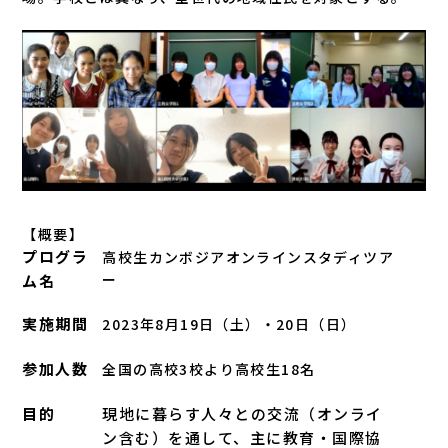
【概要】
プログラ
高校生カンボジアオンラインスタディツア
ー
ム名
実施期間
2023年8月19日（土）・20日（日）
参加人数
全国の高校3校より高校生18名
目的
現地に暮らす人々との交流（オンライ
ン含む）を通して、主に教育・国際協