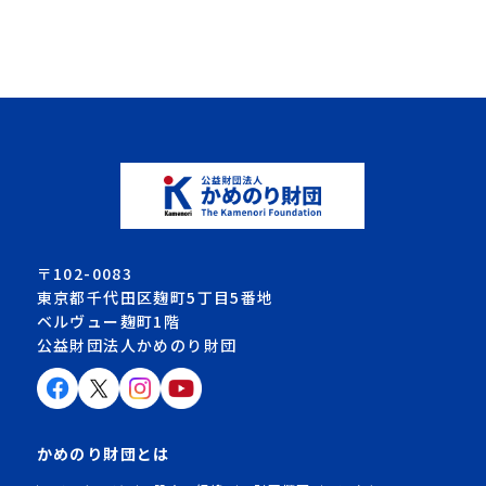
〒102-0083
東京都千代田区麹町5丁目5番地
ベルヴュー麹町1階
公益財団法人かめのり財団
かめのり財団とは