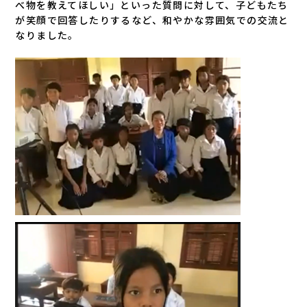
べ物を教えてほしい」といった質問に対して、子どもたち
が笑顔で回答したりするなど、和やかな雰囲気での交流と
なりました。