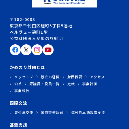
〒102-0083
東京都千代田区麹町5丁目5番地
ベルヴュー麹町1階
公益財団法人かめのり財団
かめのり財団とは
メッセージ
設立の経緯
財団概要
アクセス
沿革
評議員・役員一覧
定款
事業計画
事業報告
国際交流
青少年交流
国際交流助成
海外日本語教育支援
基盤支援