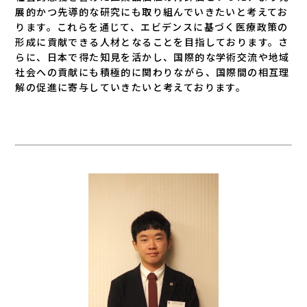
展的かつ先導的な研究にも取り組んでいきたいと考えてお
ります。これらを通じて、エビデンスに基づく医療政策の
形成に貢献できる人材となることを目指しております。さ
らに、日本で得た知見を活かし、国際的な学術交流や地域
社会への貢献にも積極的に関わりながら、国際間の相互理
解の促進に寄与していきたいと考えております。