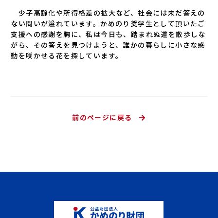
少子高齢化や所得格差の拡大など、社会には未だ答えの
ない問いが溢れています。かめのり奨学生として頂いたご
支援への感謝を胸に、私は今日も、踏まれぬ道を散歩しな
がら、その答えを見つけようと、誰かの暮らしに小さな感
動を咲かせる花を探しています。
前のページに戻る