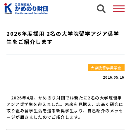
2026年度採用 2名の大学院留学アジア奨学
生をご紹介します
大学院留学奨学金
2026.05.26
2026年4月、かめのり財団では新たに2名の大学院留学
アジア奨学生を迎えました。未来を見据え、志高く研究に
取り組み留学生活を送る新奨学生より、自己紹介のメッセ
ージが届きましたのでご紹介します。