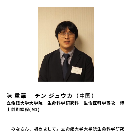
陳 重華 チン ジュウカ
（中国）
立命館大学大学院 生命科学研究科 生命医科学専攻 博
士前期課程(M1)
みなさん、初めまして。立命館大学大学院生命科学研究