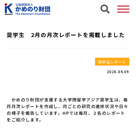
奨学生 2月の月次レポートを掲載しました
奨学生レポート
2026.04.09
かめのり財団が支援する大学院留学アジア奨学生は、毎
月月次レポートを作成し、月ごとの研究の進捗状況や日々
の様子を報告しています。HPでは毎月、２名のレポート
をご紹介します。