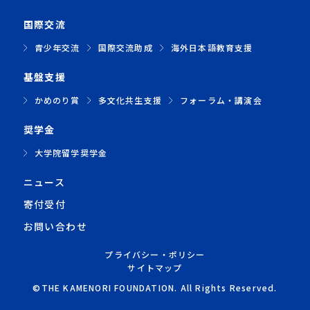
国際交流
青少年交流
国際交流助成
海外日本語教育支援
基盤支援
かめのり賞
多文化共生支援
フォーラム・講演会
奨学金
大学院留学奨学金
ニュース
寄付受付
お問い合わせ
プライバシー・ポリシー
サイトマップ
©THE KAMENORI FOUNDATION. All Rights Reserved.