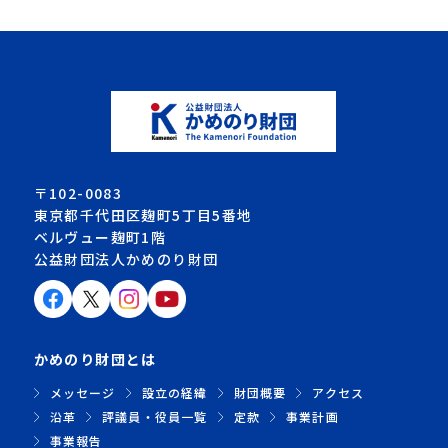
〒102-0083
東京都千代田区麹町5丁目5番地
ベルヴュー麹町1階
公益財団法人かめのり財団
かめのり財団とは
メッセージ
設立の経緯
財団概要
アクセス
沿革
評議員・役員一覧
定款
事業計画
事業報告