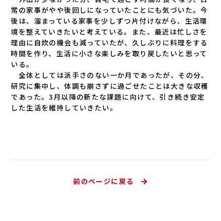
常の家事がやや後回しになっていたことにも気づいた。今
後は、溜まっている家事を少しずつ片付けながら、生活環
境を整えていきたいと考えている。また、最近は忙しさを
理由に自炊の機会も減っていたが、久しぶりに料理をする
時間を作り、生活に小さな楽しみを取り戻したいと思って
いる。
全体としては派手さのない一か月であったが、その分、
研究に集中し、体調も崩さずに過ごせたことは大きな収穫
であった。3月以降の新たな課題に向けて、引き続き安定
した生活を維持していきたい。
前のページに戻る