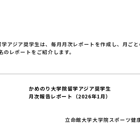
中学生交流プログラム
学アジア奨学生は、毎月月次レポートを作成し、月ごと
名のレポートをご紹介します。
かめのり大学院留学アジア奨学生
月次報告レポート（2026年1月）
立命館大学大学院スポーツ健