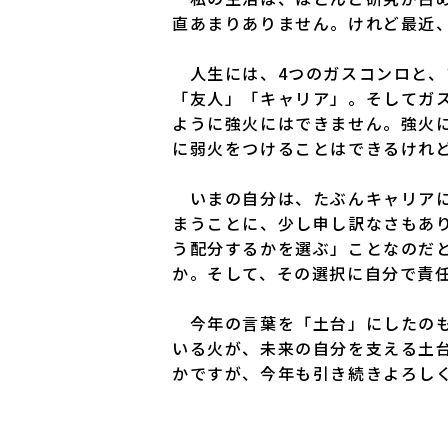
直あまりありません。けれど最近
人生には、4つのガスコンロと、
「友人」「キャリア」。そしてガ
ように強火にはできません。強火に
に弱火をつけることはできるけれ
いまの自分は、たぶんキャリアに 
まうことに、少し申し訳なさもあ
う配分するかを選ぶ」ことなのだ
か。そして、その選択に自分で責
今年の言葉を「土台」にしたのも
いる火が、未来の自分を支える土
かですが、今年も引き続きよろし