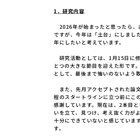
1
．研究内容
2026年が始まったと思ったら、
ですが、今年は「土台」にしまし
年にしたいと考えています。
研究活動としては、1月15日に
とつの大きな節目を迎えた形です。
として、最後まで悔いのないよう
また、先月アクセプトされた論文
程のスタートラインに立つ前にこ
感謝しています。現在は、2本目
いを立て、見つけ、考え抜く力が
十分にできていないと感じていま
す。