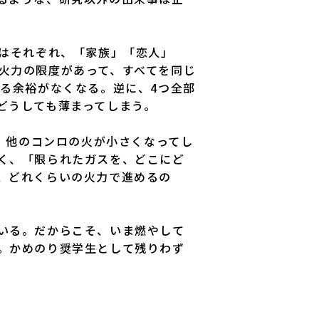
はそれぞれ、「家族」「恋人」
火力の限度があって、すべてを同じ
る余裕がなくなる。逆に、4つ全部
どうしても薄まってしまう。
、他のコンロの火が小さくなってし
く、「限られたガスを、どこにど
、どれくらいの火力で進めるの
いる。だからこそ、いま燃やして
。かめのり奨学生として残りわず