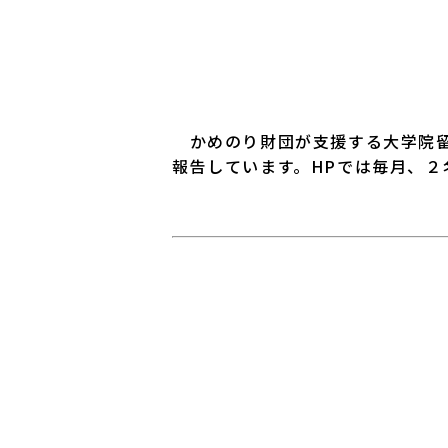
かめのり財団が支援する大学院留
報告しています。HPでは毎月、２