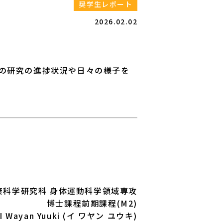
奨学生レポート
2026.02.02
の研究の進捗状況や日々の様子を
康科学研究科 身体運動科学領域専攻
博士課程前期課程(M2)
I Wayan Yuuki (イ ワヤン ユウキ)