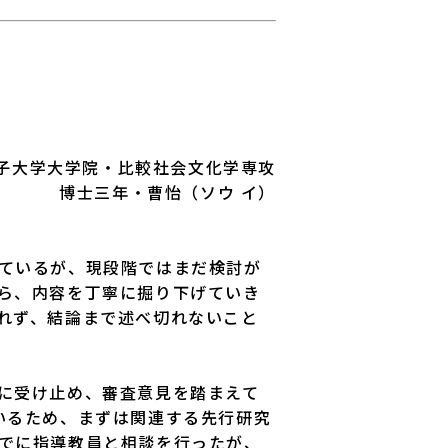
子大学大学院・比較社会文化学専攻
博士三年・曹怡（ソウ イ）
ているが、現段階ではまだ検討が
ら、内容を丁寧に掘り下げていき
れず、結論まで述べ切れないこと
に受け止め、審査意見を踏まえて
いるため、まずは関連する先行研究
でに指導教員と相談を行ったが、