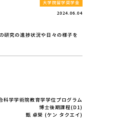
大学院留学奨学金
2024.06.04
の研究の進捗状況や日々の様子を
教育学学位プログラム
(D1)
 タクエイ)