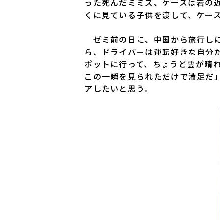
った死んだミミズ、ケースは岩の
くに見ている子供を渡して、ケー
ゼミ前の日に、中国から旅行しに
ら、ドライバーは運転好きな自分
ポットに行って、ちょうど雲が晴
この一瞬を見られただけで満足だ
アしたいと思う。