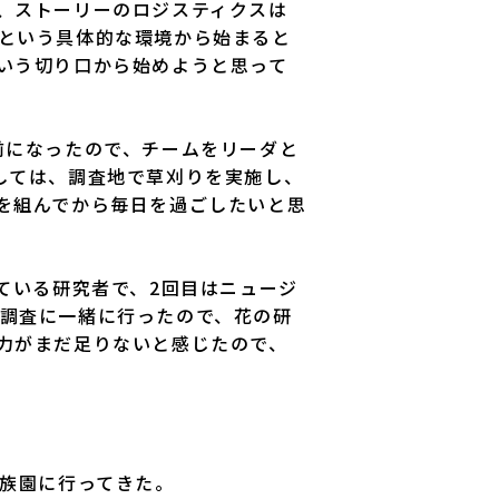
、ストーリーのロジスティクスは
という具体的な環境から始まると
いう切り口から始めようと思って
前になったので、チームをリーダと
しては、調査地で草刈りを実施し、
を組んでから毎日を過ごしたいと思
ている研究者で、2回目はニュージ
nの調査に一緒に行ったので、花の研
力がまだ足りないと感じたので、
族園に行ってきた。