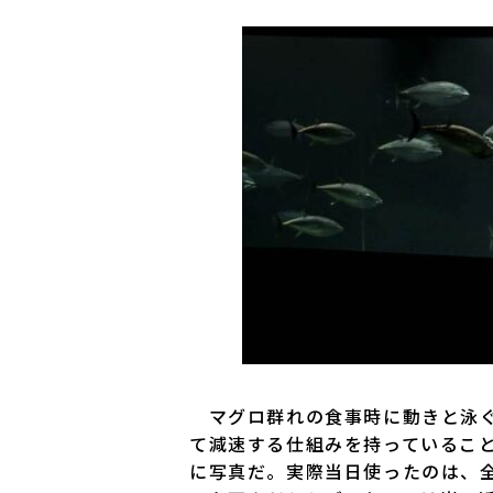
マグロ群れの食事時に動きと泳ぐ
て減速する仕組みを持っているこ
に写真だ。実際当日使ったのは、