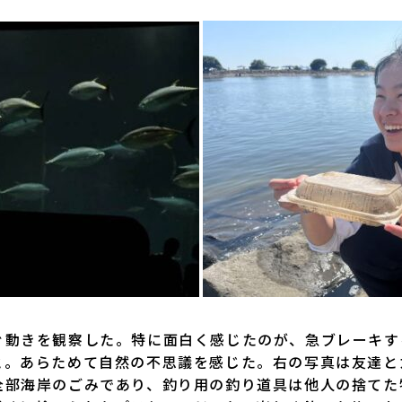
動きを観察した。特に面白く感じたのが、急ブレーキす
と。あらためて自然の不思議を感じた。右の写真は友達と
全部海岸のごみであり、釣り用の釣り道具は他人の捨てた