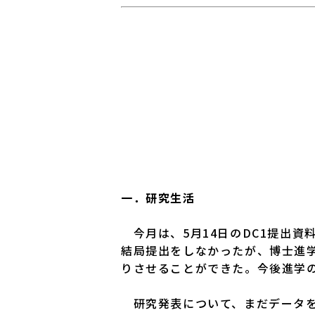
一．研究生活
今月は、5月14日のDC1提出資
結局提出をしなかったが、博士進
りさせることができた。今後進学
研究発表について、まだデータを