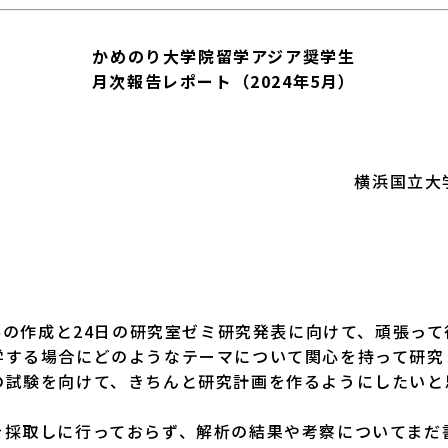
かめのり大学院留学アジア奨学生
月次報告レポート（2024年5月）
横浜国立大
料の作成と24日の研究室ゼミ研究発表に向けて、頑張って
学する場合にどのようなテーマについて関心を持って研究
の試験を向けて、きちんと研究計画を作るようにしたいと
採取しに行っておらず、解析の結果や考察についてまだ