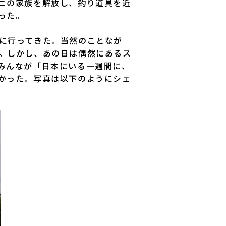
ニの家族を解放し、釣り道具を近
った。
に行ってきた。当然のことなが
。しかし、あの日は偶然にあるス
みんなが「日本にいる一週間に、
かった。写真は以下のようにシェ