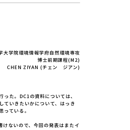
学大学院環境情報学府自然環境専攻
博士前期課程(M2)
CHEN ZIYAN (チェン ジアン)
行った。DC1の資料については、
していきたいかについて、はっき
思っている。
書けないので、今回の発表はまたイ