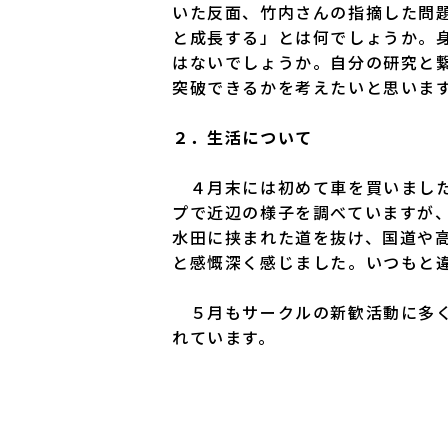
いた反面、竹内さんの指摘した問
と成長する」とは何でしょうか。
はないでしょうか。自分の研究と
突破できるかを考えたいと思いま
２．生活について
４月末には初めて車を買いました
プで近辺の様子を調べていますが
水田に挟まれた道を抜け、国道や
と感慨深く感じました。いつもと
５月もサークルの新歓活動に多く
れています。