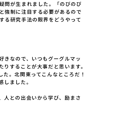
疑問が生まれました。「のびのび
と強制に注目する必要があるので
する研究手法の限界をどうやって
好きなので、いつもグーグルマッ
たりすることが大事だと思います。
した。北関東ってこんなところだ！
感しました。
、人との出会いから学び、励まさ