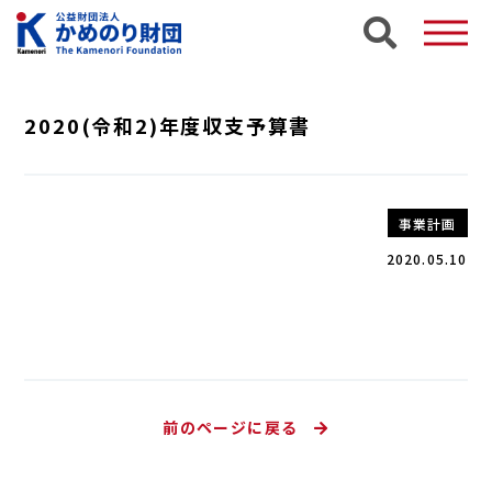
2020(令和2)年度収支予算書
事業計画
2020.05.10
前のページに戻る