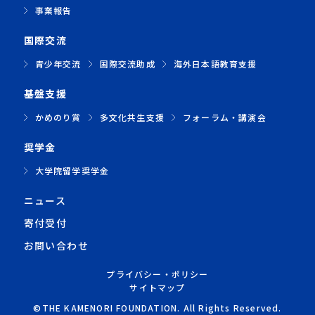
事業報告
国際交流
青少年交流
国際交流助成
海外日本語教育支援
基盤支援
かめのり賞
多文化共生支援
フォーラム・講演会
奨学金
大学院留学奨学金
ニュース
寄付受付
お問い合わせ
プライバシー・ポリシー
サイトマップ
©THE KAMENORI FOUNDATION. All Rights Reserved.