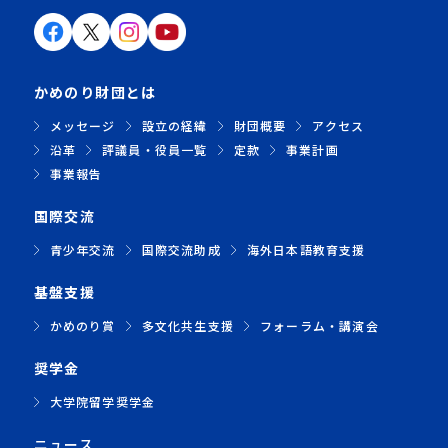
かめのり財団とは
メッセージ
設立の経緯
財団概要
アクセス
沿革
評議員・役員一覧
定款
事業計画
事業報告
国際交流
青少年交流
国際交流助成
海外日本語教育支援
基盤支援
かめのり賞
多文化共生支援
フォーラム・講演会
奨学金
大学院留学奨学金
ニュース