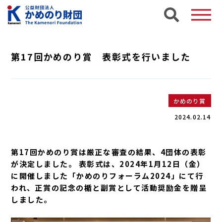
第17回かめのり賞 表彰式を行いました
かめのり賞
2024.02.14
第17回かめのり賞は厳正な審査の結果、4団体の表彰
が決定しました。 表彰式は、2024年1月12日（金）
に開催しました「かめのりフォーラム2024」にて行
われ、正賞の記念の楯と副賞として活動奨励金を贈呈
しました。