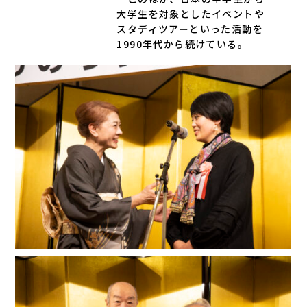
大学生を対象としたイベントや
スタディツアーといった活動を
1990年代から続けている。