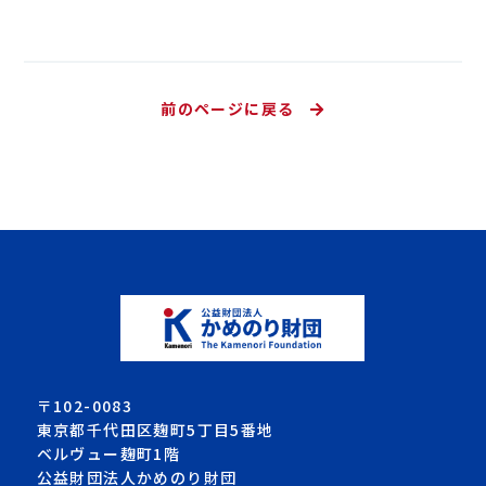
前のページに戻る
〒102-0083
東京都千代田区麹町5丁目5番地
ベルヴュー麹町1階
公益財団法人かめのり財団