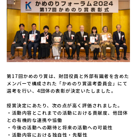
第17回かめのり賞は、財団役員と外部有識者を含めた
メンバーで構成された「かめのり賞選考委員会」にて
選考を行い、4団体の表彰が決定いたしました。
授賞決定にあたり、次の点が高く評価されました。
・活動内容とこれまでの活動における貢献度、他団体
との有機的な連携や協働
・今後の活動への期待と将来の活動への可能性
・活動内容における独自性・先駆性