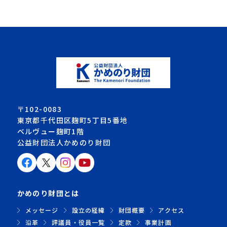
〒102-0083
東京都千代田区麹町5丁目5番地
ベルヴュー麹町1階
公益財団法人かめのり財団
かめのり財団とは
メッセージ
設立の経緯
財団概要
アクセス
沿革
評議員・役員一覧
定款
事業計画