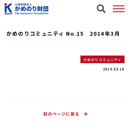
かめのりコミュニティ No.15 2014年3月
かめのりコミュニティ
2014.03.18
前のページに戻る