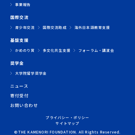
事業報告
国際交流
青少年交流
国際交流助成
海外日本語教育支援
基盤支援
かめのり賞
多文化共生支援
フォーラム・講演会
奨学金
大学院留学奨学金
ニュース
寄付受付
お問い合わせ
プライバシー・ポリシー
サイトマップ
©THE KAMENORI FOUNDATION. All Rights Reserved.