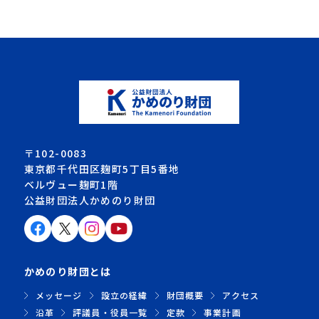
〒102-0083
東京都千代田区麹町5丁目5番地
ベルヴュー麹町1階
公益財団法人かめのり財団
かめのり財団とは
メッセージ
設立の経緯
財団概要
アクセス
沿革
評議員・役員一覧
定款
事業計画