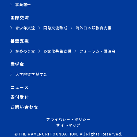
事業報告
国際交流
青少年交流
国際交流助成
海外日本語教育支援
基盤支援
かめのり賞
多文化共生支援
フォーラム・講演会
奨学金
大学院留学奨学金
ニュース
寄付受付
お問い合わせ
プライバシー・ポリシー
サイトマップ
©THE KAMENORI FOUNDATION. All Rights Reserved.