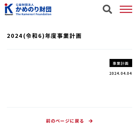
2024(令和6)年度事業計画
事業計画
2024.04.04
前のページに戻る